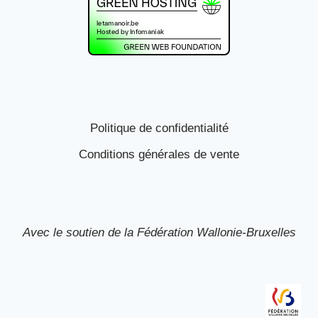
Politique de confidentialité
Conditions générales de vente
Avec le soutien de la Fédération Wallonie-Bruxelles