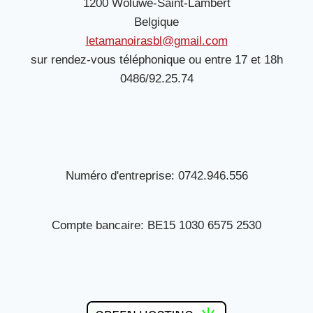
1200 Woluwe-Saint-Lambert
Belgique
letamanoirasbl@gmail.com
sur rendez-vous téléphonique ou entre 17 et 18h
0486/92.25.74
Numéro d'entreprise: 0742.946.556
Compte bancaire: BE15 1030 6575 2530