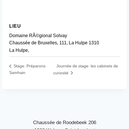
LIEU
Domaine RÃ©gional Solvay
Chaussée de Bruxelles, 111, La Hulpe 1310
La Hulpe
,
Journée de stage: les cabinets de
Stage: Préparons
Samhain
curiosité
Chaussée de Roodebeek 206