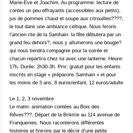
Marie-Eve et Joachim. Au programme: lecture de
contes un peu effrayants (accessibles aux petits),
jus de pommes chaud et soupe aux citrouilles????,
le tout dans une ambiance celtique. Nous ferons
l’ancien rite de la Samhain: la fête débutera par un
grand feu dehors?, nous y allumerons une bougie?
qui nous tiendra compagnie pour la soirée et
chacun repartira chez lui avec une lanterne. Heure:
17h. Durée: 2h30-3h. Prix: gratuit pour les enfants
inscrits en stage « préparons Samhain » et pour
les moins de 3 ans, 8 euros/enfant, 12 euros/adulte
Le 1, 2, 3 novembre
Le matin: animation contées au Bois des
Rêves???. Départ de la Briktrie au 114 avenue de
Franquenies. Nous raconterons différentes
histoires et finirons par le décor d’une petite