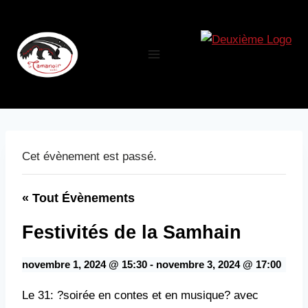
Aller
au
contenu
Cet évènement est passé.
« Tout Évènements
Festivités de la Samhain
novembre 1, 2024 @ 15:30
-
novembre 3, 2024 @ 17:00
Le 31: ?soirée en contes et en musique? avec