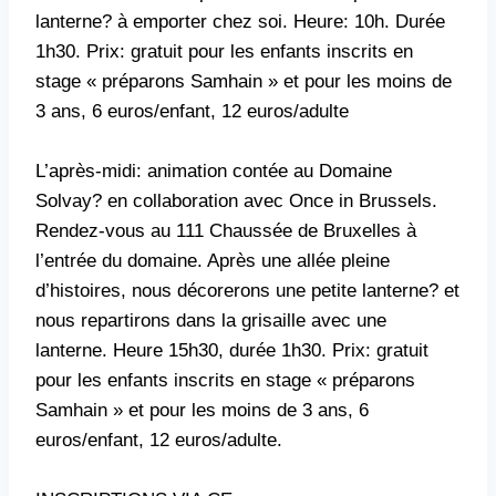
lanterne? à emporter chez soi. Heure: 10h. Durée
1h30. Prix: gratuit pour les enfants inscrits en
stage « préparons Samhain » et pour les moins de
3 ans, 6 euros/enfant, 12 euros/adulte
L’après-midi: animation contée au Domaine
Solvay? en collaboration avec Once in Brussels.
Rendez-vous au 111 Chaussée de Bruxelles à
l’entrée du domaine. Après une allée pleine
d’histoires, nous décorerons une petite lanterne? et
nous repartirons dans la grisaille avec une
lanterne. Heure 15h30, durée 1h30. Prix: gratuit
pour les enfants inscrits en stage « préparons
Samhain » et pour les moins de 3 ans, 6
euros/enfant, 12 euros/adulte.